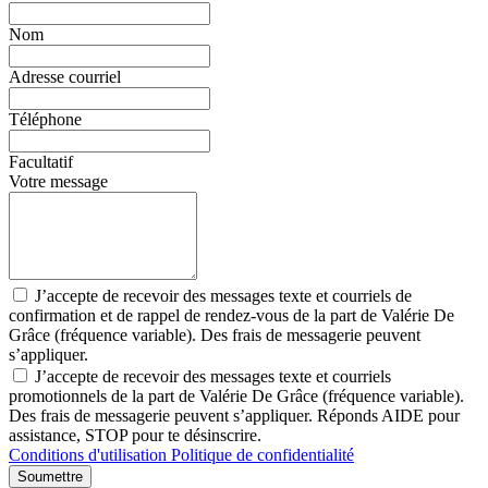
Nom
Adresse courriel
Téléphone
Facultatif
Votre message
J’accepte de recevoir des messages texte et courriels de
confirmation et de rappel de rendez-vous de la part de Valérie De
Grâce (fréquence variable). Des frais de messagerie peuvent
s’appliquer.
J’accepte de recevoir des messages texte et courriels
promotionnels de la part de Valérie De Grâce (fréquence variable).
Des frais de messagerie peuvent s’appliquer. Réponds AIDE pour
assistance, STOP pour te désinscrire.
Conditions d'utilisation
Politique de confidentialité
Soumettre