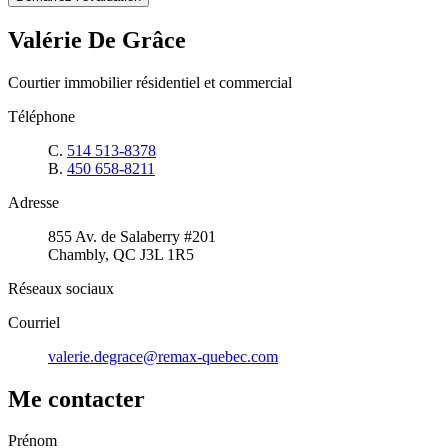
Valérie De Grâce
Courtier immobilier résidentiel et commercial
Téléphone
C.
514 513-8378
B.
450 658-8211
Adresse
855 Av. de Salaberry #201
Chambly, QC J3L 1R5
Réseaux sociaux
Courriel
valerie.degrace@remax-quebec.com
Me contacter
Prénom