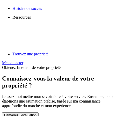
Histoire de succès
Ressources
Trouvez une propriété
Me contacter
Obtenez la valeur de votre propriété
Connaissez-vous la valeur de votre
propriété ?
Laissez-moi mettre mon savoir-faire à votre service. Ensemble, nous
établirons une estimation précise, basée sur ma connaissance
approfondie du marché et mon expérience.
Démarrez l’évaluation