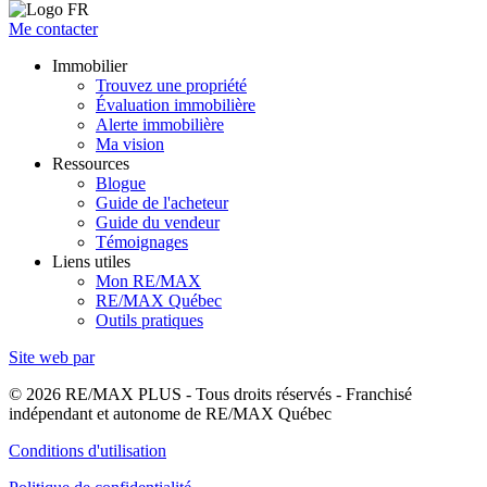
Me contacter
Immobilier
Trouvez une propriété
Évaluation immobilière
Alerte immobilière
Ma vision
Ressources
Blogue
Guide de l'acheteur
Guide du vendeur
Témoignages
Liens utiles
Mon RE/MAX
RE/MAX Québec
Outils pratiques
Site web par
© 2026 RE/MAX PLUS - Tous droits réservés - Franchisé
indépendant et autonome de RE/MAX Québec
Conditions d'utilisation