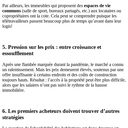
Par ailleurs, les immeubles qui proposent des
espaces de vie
communs
(salle de sport, bureaux partagés, etc.) aux locataires ou
copropriétaires ont la cote. Cela peut se comprendre puisque les
télétravailleurs passent beaucoup plus de temps qu’avant dans leur
logis!
5. Pression sur les prix : entre croissance et
essoufflement
Après une flambée marquée durant la pandémie, le marché a connu
un ralentissement. Mais les prix demeurent élevés, soutenus par une
offre insuffisante à certains endroits et des coûts de construction
toujours hauts. Résultat : l’accès à la propriété peut être plus difficile,
alors que les salaires n’ont pas suivi le rythme de la hausse
immobilière.
6. Les premiers acheteurs doivent trouver d’autres
stratégies