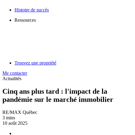
Histoire de succès
Ressources
Trouvez une propriété
Me contacter
Actualités
Cinq ans plus tard : l'impact de la
pandémie sur le marché immobilier
RE/MAX Québec
3 mins
10 août 2025