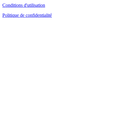
Conditions d'utilisation
Politique de confidentialité