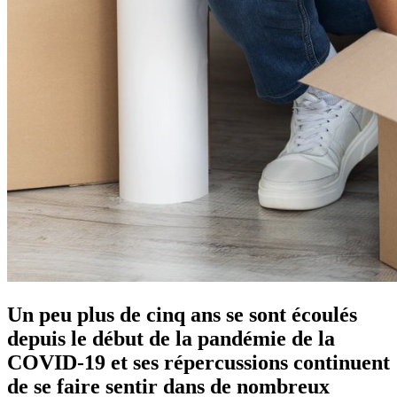
Un peu plus de cinq ans se sont écoulés
depuis le début de la pandémie de la
COVID-19 et ses répercussions continuent
de se faire sentir dans de nombreux