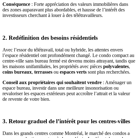
Conséquence
: Forte appréciation des valeurs immobilières dans
des zones auparavant plus abordables, et hausse de l’intérêt des
investisseurs cherchant à louer à des télétravailleurs.
2. Redéfinition des besoins résidentiels
Avec l’essor du télétravail, total ou hybride, les attentes envers
l’espace résidentiel ont profondément changé. Le condo compact au
centre-ville sans bureau fermé est devenu moins attrayant, tandis que
les maisons unifamiliales, les propriétés avec pièces
polyvalentes
,
coins bureaux
,
terrasses
ou
espaces verts
sont plus recherchées.
Conseil aux propriétaires qui souhaitent vendre
: Aménager un
espace bureau, investir dans une meilleure insonorisation ou
revaloriser les espaces extérieurs peut accroître l’attrait et la valeur
de revente de votre bien.
3. Retour graduel de l’intérêt pour les centres-villes
Dans les grands centres comme Montréal, le marché des condos a