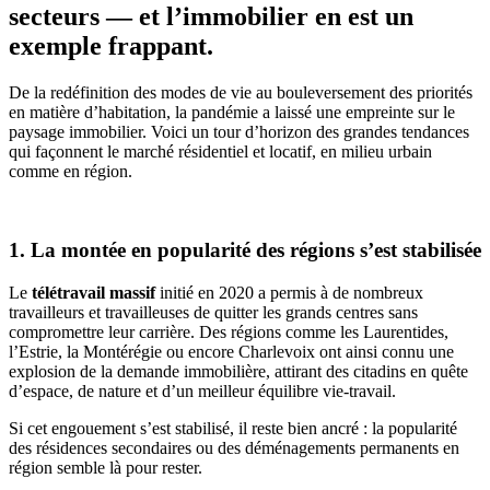
secteurs — et l’immobilier en est un
exemple frappant.
De la redéfinition des modes de vie au bouleversement des priorités
en matière d’habitation, la pandémie a laissé une empreinte sur le
paysage immobilier. Voici un tour d’horizon des grandes tendances
qui façonnent le marché résidentiel et locatif, en milieu urbain
comme en région.
1. La montée en popularité des régions s’est stabilisée
Le
télétravail massif
initié en 2020 a permis à de nombreux
travailleurs et travailleuses de quitter les grands centres sans
compromettre leur carrière. Des régions comme les Laurentides,
l’Estrie, la Montérégie ou encore Charlevoix ont ainsi connu une
explosion de la demande immobilière, attirant des citadins en quête
d’espace, de nature et d’un meilleur équilibre vie-travail.
Si cet engouement s’est stabilisé, il reste bien ancré : la popularité
des résidences secondaires ou des déménagements permanents en
région semble là pour rester.