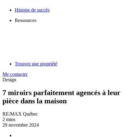
Histoire de succès
Ressources
Trouvez une propriété
Me contacter
Design
7 miroirs parfaitement agencés à leur
pièce dans la maison
RE/MAX Québec
2 mins
29 novembre 2024