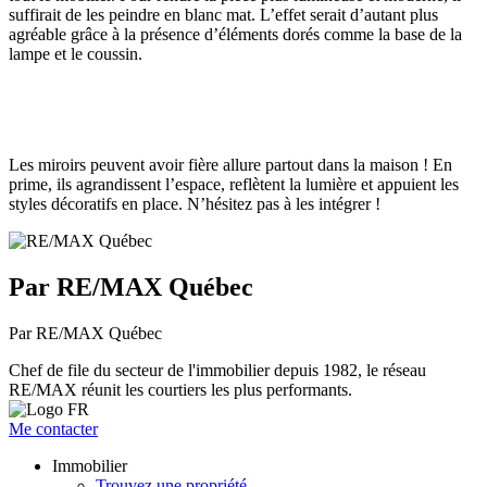
suffirait de les peindre en blanc mat. L’effet serait d’autant plus
agréable grâce à la présence d’éléments dorés comme la base de la
lampe et le coussin.
Les miroirs peuvent avoir fière allure partout dans la maison ! En
prime, ils agrandissent l’espace, reflètent la lumière et appuient les
styles décoratifs en place. N’hésitez pas à les intégrer !
Par RE/MAX Québec
Par RE/MAX Québec
Chef de file du secteur de l'immobilier depuis 1982, le réseau
RE/MAX réunit les courtiers les plus performants.
Me contacter
Immobilier
Trouvez une propriété