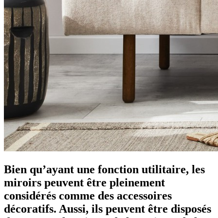
Bien qu’ayant une fonction utilitaire, les
miroirs peuvent être pleinement
considérés comme des accessoires
décoratifs. Aussi, ils peuvent être disposés