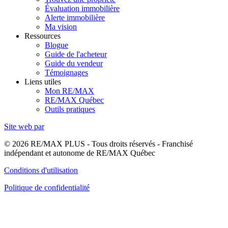
Évaluation immobilière
Alerte immobilière
Ma vision
Ressources
Blogue
Guide de l'acheteur
Guide du vendeur
Témoignages
Liens utiles
Mon RE/MAX
RE/MAX Québec
Outils pratiques
Site web par
© 2026 RE/MAX PLUS - Tous droits réservés - Franchisé
indépendant et autonome de RE/MAX Québec
Conditions d'utilisation
Politique de confidentialité