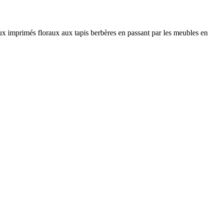
ux imprimés floraux aux tapis berbères en passant par les meubles en