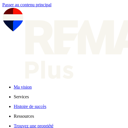
Passer au contenu principal
Ma vision
Services
Histoire de succès
Ressources
Trouvez une propriété