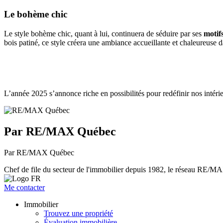
Le bohème chic
Le style bohème chic, quant à lui, continuera de séduire par ses
motif
bois patiné, ce style créera une ambiance accueillante et chaleureuse d
L’année 2025 s’annonce riche en possibilités pour redéfinir nos intérie
Par RE/MAX Québec
Par RE/MAX Québec
Chef de file du secteur de l'immobilier depuis 1982, le réseau RE/MAX 
Me contacter
Immobilier
Trouvez une propriété
Évaluation immobilière